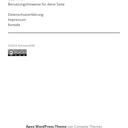
Benutzungshinweise für diese Seite
Datenschutzerklärung
Impressum
Kontakt
©2024 fullmetalEM
Apex WordPress-Theme
von Compete Themes