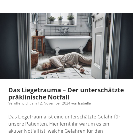
Das Liegetrauma – Der unterschätzte
präklinische Notfall
Veröffentlicht am 12. November 2024
von
Isabelle
Das Liegetrauma ist eine unterschätzte Gefahr für
unsere Patienten. Hier lernt ihr warum es ein
akuter Notfall ist, welche Gefahren für den