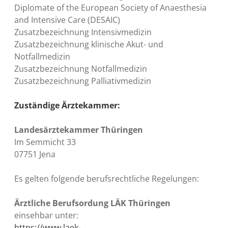
Diplomate of the European Society of Anaesthesia
and Intensive Care (DESAIC)
Zusatzbezeichnung Intensivmedizin
Zusatzbezeichnung klinische Akut- und
Notfallmedizin
Zusatzbezeichnung Notfallmedizin
Zusatzbezeichnung Palliativmedizin
Zuständige Ärztekammer:
Landesärztekammer Thüringen
Im Semmicht 33
07751 Jena
Es gelten folgende berufsrechtliche Regelungen:
Ärztliche Berufsordung LÄK Thüringen
einsehbar unter:
https://www.laek-